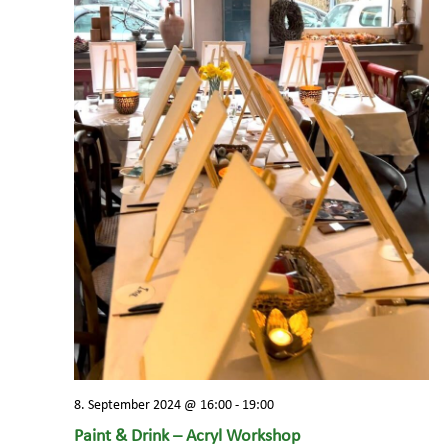
8. September 2024 @ 16:00
-
19:00
Paint & Drink – Acryl Workshop