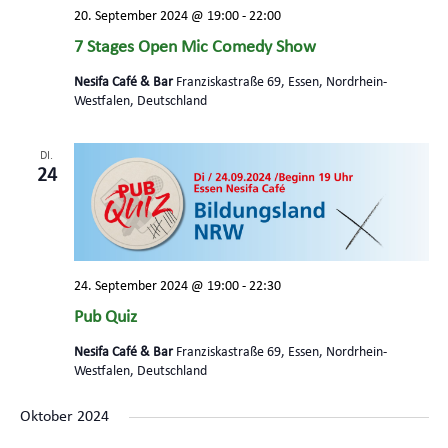
20. September 2024 @ 19:00
-
22:00
7 Stages Open Mic Comedy Show
Nesifa Café & Bar
Franziskastraße 69, Essen, Nordrhein-
Westfalen, Deutschland
DI.
24
24. September 2024 @ 19:00
-
22:30
Pub Quiz
Nesifa Café & Bar
Franziskastraße 69, Essen, Nordrhein-
Westfalen, Deutschland
Oktober 2024