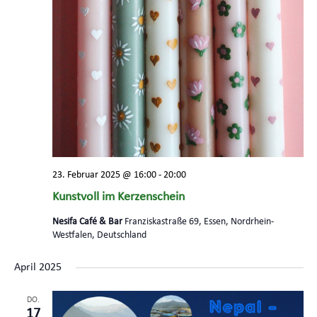
23. Februar 2025 @ 16:00
-
20:00
Kunstvoll im Kerzenschein
Nesifa Café & Bar
Franziskastraße 69, Essen, Nordrhein-
Westfalen, Deutschland
April 2025
DO.
17