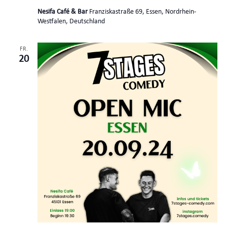
Nesifa Café & Bar
Franziskastraße 69, Essen, Nordrhein-
Westfalen, Deutschland
FR.
20