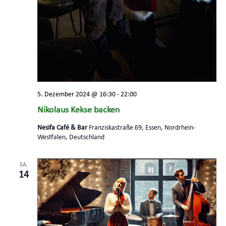
5. Dezember 2024 @ 16:30
-
22:00
Nikolaus Kekse backen
Nesifa Café & Bar
Franziskastraße 69, Essen, Nordrhein-
Westfalen, Deutschland
SA.
14