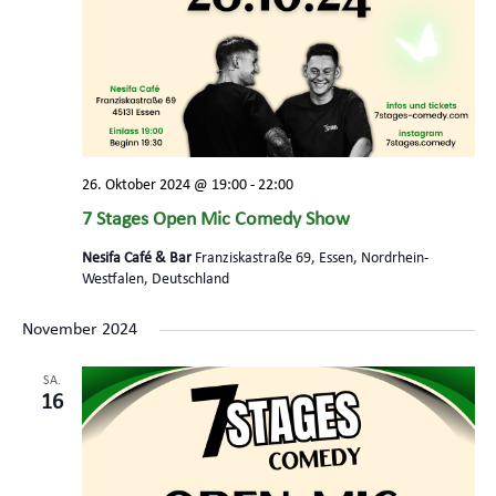
26. Oktober 2024 @ 19:00
-
22:00
7 Stages Open Mic Comedy Show
Nesifa Café & Bar
Franziskastraße 69, Essen, Nordrhein-
Westfalen, Deutschland
November 2024
SA.
16