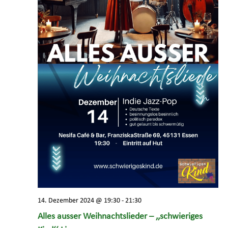
14. Dezember 2024 @ 19:30
-
21:30
Alles ausser Weihnachtslieder – ,,schwieriges