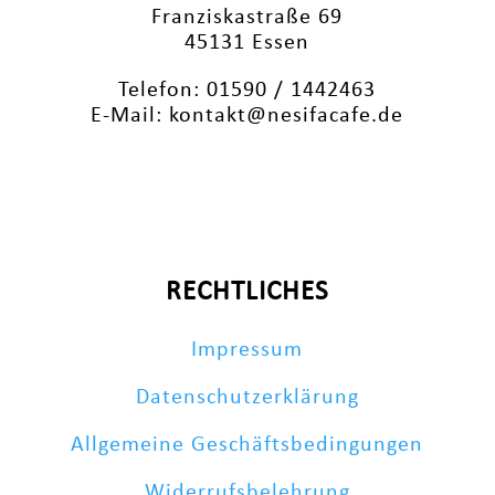
Franziskastraße 69
45131 Essen
Telefon: 01590 / 1442463
E-Mail: kontakt@nesifacafe.de
RECHTLICHES
Impressum
Datenschutzerklärung
Allgemeine Geschäftsbedingungen
Widerrufsbelehrung