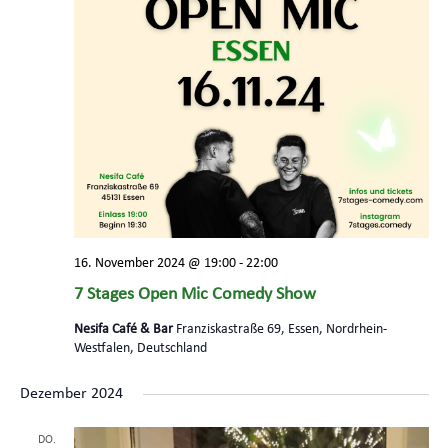
16. November 2024 @ 19:00
-
22:00
7 Stages Open Mic Comedy Show
Nesifa Café & Bar
Franziskastraße 69, Essen, Nordrhein-
Westfalen, Deutschland
Dezember 2024
DO.