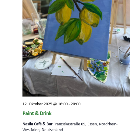
12. Oktober 2025 @ 16:00
-
20:00
Paint & Drink
Nesifa Café & Bar
Franziskastraße 69, Essen, Nordrhein-
Westfalen, Deutschland