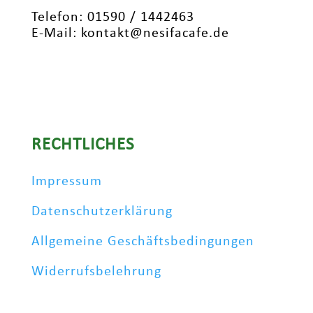
Telefon: 01590 / 1442463
E-Mail: kontakt@nesifacafe.de
RECHTLICHES
Impressum
Datenschutzerklärung
Allgemeine Geschäftsbedingungen
Widerrufsbelehrung