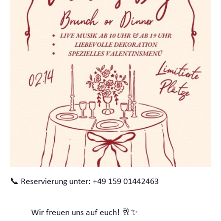
📞
Reservierung unter: +49 159 01442463
Wir freuen uns auf euch! 🥂✨