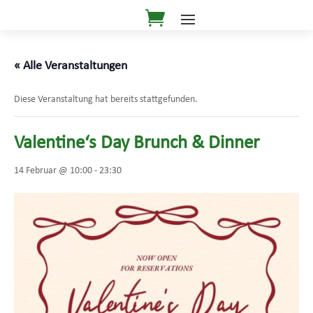
« Alle Veranstaltungen
Diese Veranstaltung hat bereits stattgefunden.
Valentine‘s Day Brunch & Dinner
14 Februar @ 10:00
-
23:30