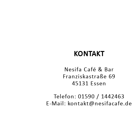
KONTAKT
Nesifa Café & Bar
Franziskastraße 69
45131 Essen
Telefon: 01590 / 1442463
E-Mail: kontakt@nesifacafe.de