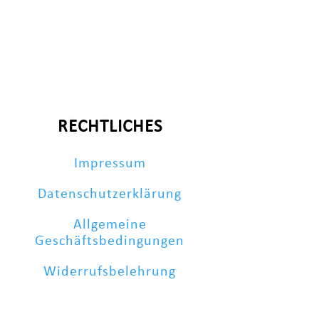
RECHTLICHES
Impressum
Datenschutzerklärung
Allgemeine
Geschäftsbedingungen
Widerrufsbelehrung