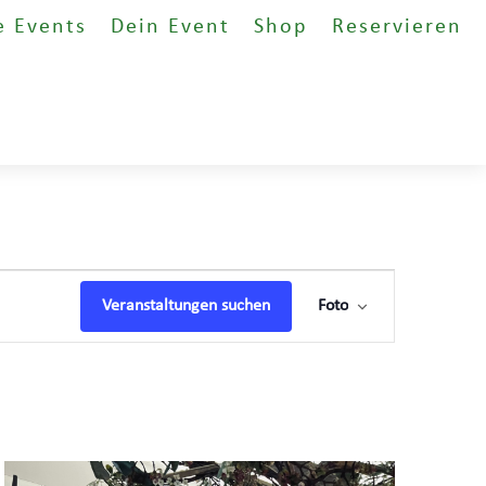
e Events
Dein Event
Shop
Reservieren
Veranstaltung
Ansichten-
Veranstaltungen suchen
Foto
Navigation