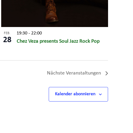
19:30
-
22:00
FEB.
28
Chez Veza presents Soul Jazz Rock Pop
Nächste
Veranstaltungen
Kalender abonnieren