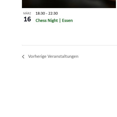
18:30
-
22:30
MÄRZ
16
Chess Night | Essen
Vorherige
Veranstaltungen