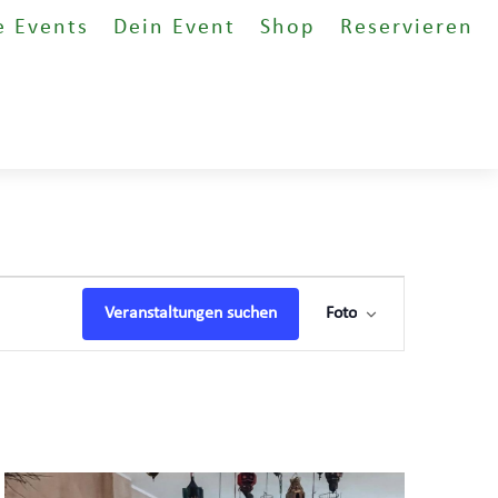
e Events
Dein Event
Shop
Reservieren
Veranstaltung
Ansichten-
Veranstaltungen suchen
Foto
Navigation