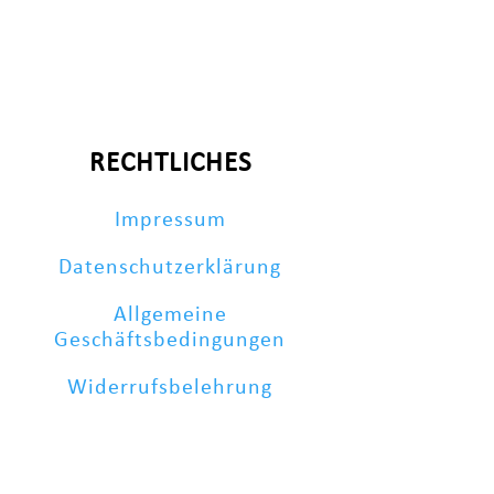
RECHTLICHES
Impressum
Datenschutzerklärung
Allgemeine
Geschäftsbedingungen
Widerrufsbelehrung