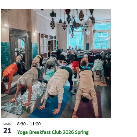
8:30
-
11:00
MÄRZ
21
Yoga Breakfast Club 2026 Spring