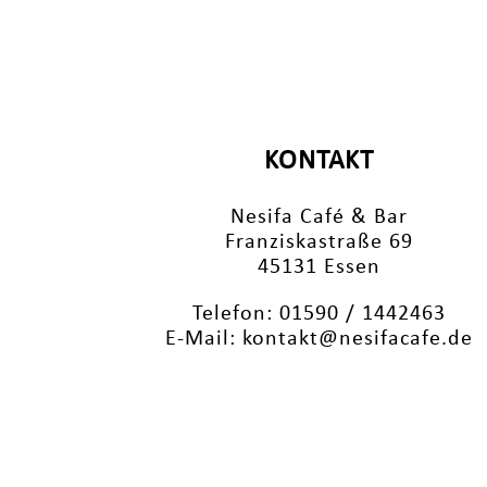
KONTAKT
Nesifa Café & Bar
Franziskastraße 69
45131 Essen
Telefon: 01590 / 1442463
E-Mail: kontakt@nesifacafe.de