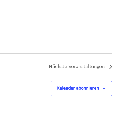
Nächste
Veranstaltungen
Kalender abonnieren