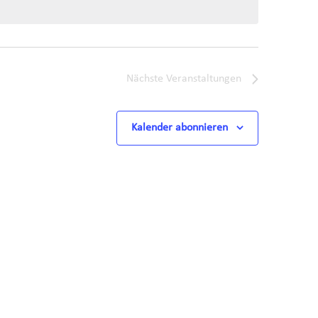
Nächste
Veranstaltungen
Kalender abonnieren