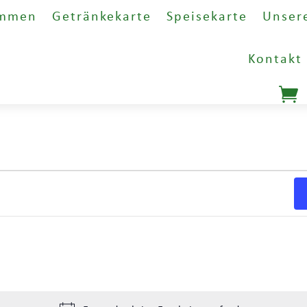
ommen
Getränkekarte
Speisekarte
Unser
Kontakt