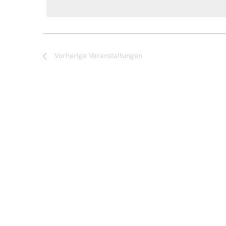
Vorherige
Veranstaltungen