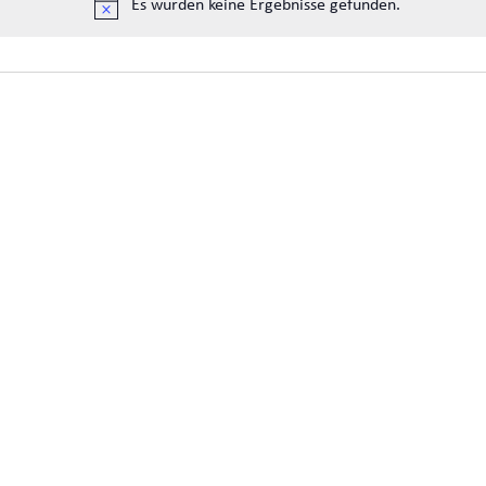
Es wurden keine Ergebnisse gefunden.
Hinweis