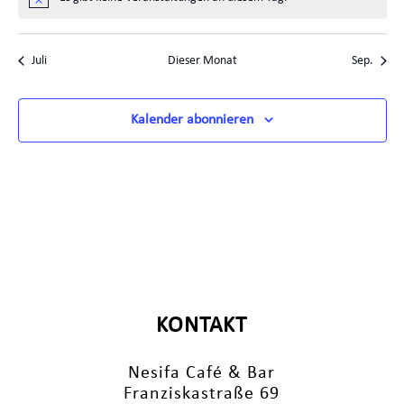
Hinweis
Juli
Dieser Monat
Sep.
Kalender abonnieren
KONTAKT
Nesifa Café & Bar
Franziskastraße 69