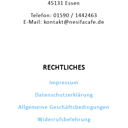
45131 Essen
Telefon: 01590 / 1442463
E-Mail: kontakt@nesifacafe.de
RECHTLICHES
Impressum
Datenschutzerklärung
Allgemeine Geschäftsbedingungen
Widerrufsbelehrung