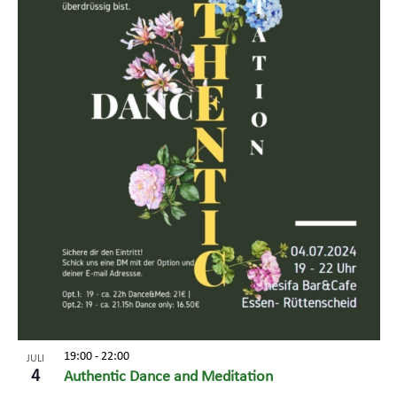
19:00
-
22:00
JULI
4
Authentic Dance and Meditation