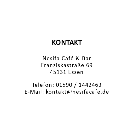
KONTAKT
Nesifa Café & Bar
Franziskastraße 69
45131 Essen
Telefon: 01590 / 1442463
E-Mail: kontakt@nesifacafe.de