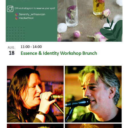
11:00
-
14:00
AUG.
18
Essence & Identity Workshop Brunch