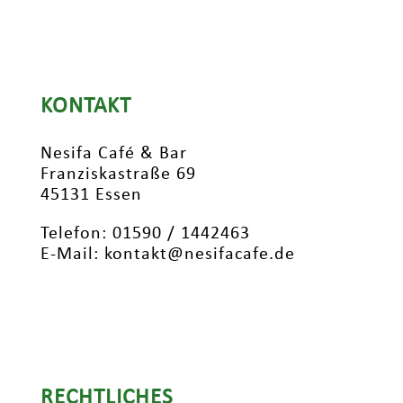
KONTAKT
Nesifa Café & Bar
Franziskastraße 69
45131 Essen
Telefon: 01590 / 1442463
E-Mail: kontakt@nesifacafe.de
RECHTLICHES