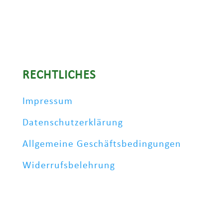
RECHTLICHES
Impressum
Datenschutzerklärung
Allgemeine Geschäftsbedingungen
Widerrufsbelehrung