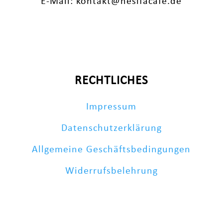
E-Mail: kontakt@nesifacafe.de
RECHTLICHES
Impressum
Datenschutzerklärung
Allgemeine Geschäftsbedingungen
Widerrufsbelehrung